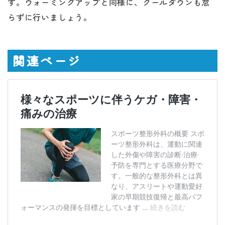
す。ウォーミングアップと同様に、クールダウンも怠
らずに行いましょう。
関連ページ