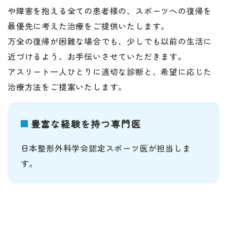
や障害を抱える全ての患者様の、スポーツへの復帰を
最優先に考えた治療をご提供いたします。
万全の復帰が困難な場合でも、少しでも以前の生活に
近づけるよう、お手伝いさせていただきます。
アスリート一人ひとりに適切な診断と、希望に応じた
治療方法をご提案いたします。
豊富な経験を持つ専門医
日本整形外科学会認定スポーツ医が担当しま
す。