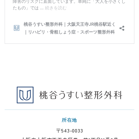
所在地
〒543-0033