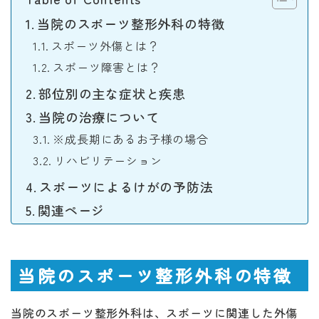
当院のスポーツ整形外科の特徴
スポーツ外傷とは？
スポーツ障害とは？
部位別の主な症状と疾患
当院の治療について
※成長期にあるお子様の場合
リハビリテーション
スポーツによるけがの予防法
関連ページ
当院のスポーツ整形外科の特徴
当院のスポーツ整形外科は、スポーツに関連した外傷