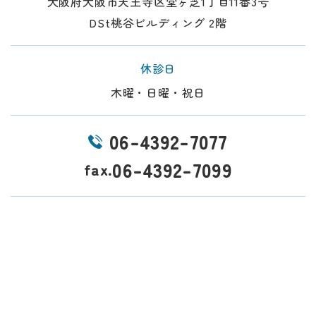
大阪府大阪市天王寺区堂ヶ芝1丁目11番3号
DSt桃谷ビルディング 2階
休診日
木曜・日曜・祝日
06-4392-7077
06-4392-7099
fax.