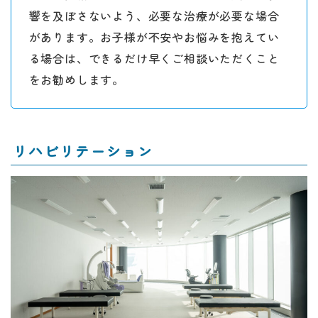
響を及ぼさないよう、必要な治療が必要な場合
があります。お子様が不安やお悩みを抱えてい
る場合は、できるだけ早くご相談いただくこと
をお勧めします。
リハビリテーション