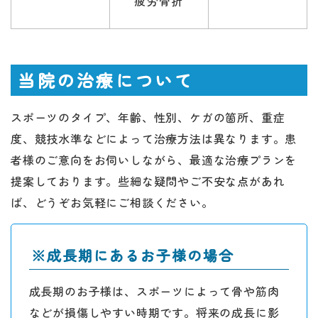
疲労骨折
当院の治療について
スポーツのタイプ、年齢、性別、ケガの箇所、重症
度、競技水準などによって治療方法は異なります。患
者様のご意向をお伺いしながら、最適な治療プランを
提案しております。些細な疑問やご不安な点があれ
ば、どうぞお気軽にご相談ください。
※成長期にあるお子様の場合
成長期のお子様は、スポーツによって骨や筋肉
などが損傷しやすい時期です。将来の成長に影