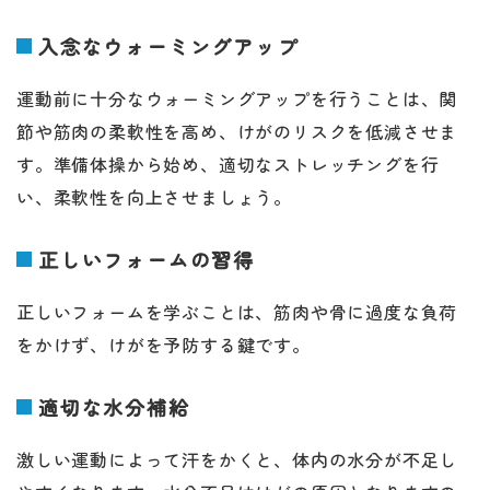
入念なウォーミングアップ
運動前に十分なウォーミングアップを行うことは、関
節や筋肉の柔軟性を高め、けがのリスクを低減させま
す。準備体操から始め、適切なストレッチングを行
い、柔軟性を向上させましょう。
正しいフォームの習得
正しいフォームを学ぶことは、筋肉や骨に過度な負荷
をかけず、けがを予防する鍵です。
適切な水分補給
激しい運動によって汗をかくと、体内の水分が不足し