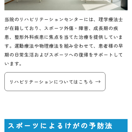
当院のリハビリテーションセンターには、理学療法士
が在籍しており、スポーツ外傷・障害、成長期の疾
患、整形外科疾患に焦点を当てた治療を提供していま
す。運動療法や物理療法を組み合わせて、患者様の早
期の日常生活およびスポーツへの復帰をサポートして
います。
リハビリテーションについてはこちら
スポーツによるけがの予防法