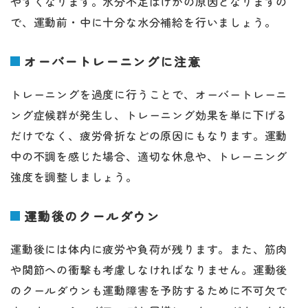
やすくなります。水分不足はけがの原因となりますの
で、運動前・中に十分な水分補給を行いましょう。
オーバートレーニングに注意
トレーニングを過度に行うことで、オーバートレーニ
ング症候群が発生し、トレーニング効果を単に下げる
だけでなく、疲労骨折などの原因にもなります。運動
中の不調を感じた場合、適切な休息や、トレーニング
強度を調整しましょう。
運動後のクールダウン
運動後には体内に疲労や負荷が残ります。また、筋肉
や関節への衝撃も考慮しなければなりません。運動後
のクールダウンも運動障害を予防するために不可欠で