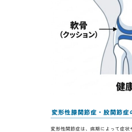
変形性膝関節症・股関節症
変形性関節症は、病期によって症状