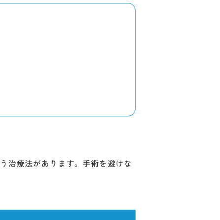
いう治療法があります。手術を避けな