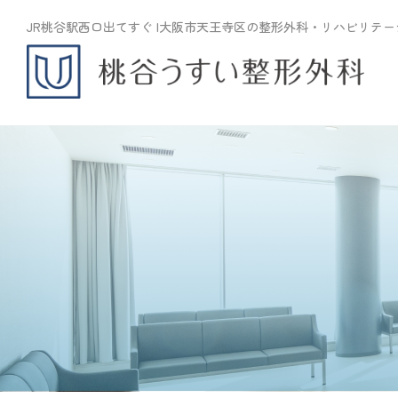
JR桃谷駅西口出てすぐ |
大阪市天王寺区の整形外科・リハビリテー