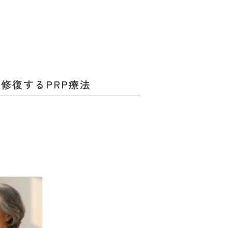
修復するPRP療法