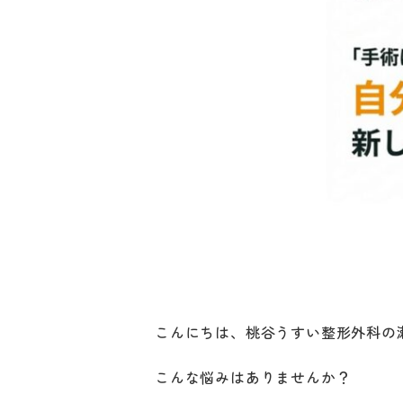
こんにちは、桃谷うすい整形外科の
こんな悩みはありませんか？