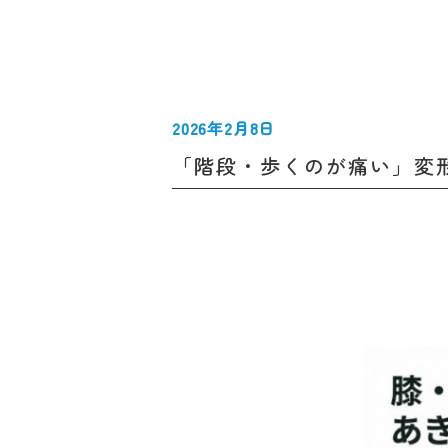
2026年2月8日
「階段・歩くのが痛い」変