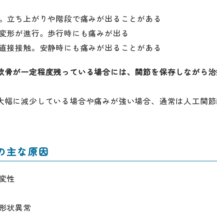
態。立ち上がりや階段で痛みが出ることがある
の変形が進行。歩行時にも痛みが出る
が直接接触。安静時にも痛みが出ることがある
軟骨が一定程度残っている場合には、関節を保存しながら治
大幅に減少している場合や痛みが強い場合、通常は人工関節
の主な原因
変性
の形状異常