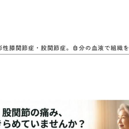
形性膝関節症・股関節症。自分の血液で組織を