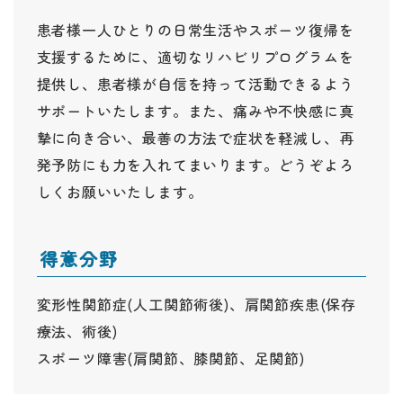
患者様一人ひとりの日常生活やスポーツ復帰を
支援するために、適切なリハビリプログラムを
提供し、患者様が自信を持って活動できるよう
サポートいたします。また、痛みや不快感に真
摯に向き合い、最善の方法で症状を軽減し、再
発予防にも力を入れてまいります。どうぞよろ
しくお願いいたします。
得意分野
変形性関節症(人工関節術後)、肩関節疾患(保存
療法、術後)
スポーツ障害(肩関節、膝関節、足関節)