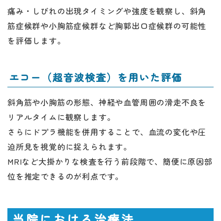
痛み・しびれの出現タイミングや強度を観察し、斜角
筋症候群や小胸筋症候群など胸郭出口症候群の可能性
を評価します。
エコー（超音波検査）を用いた評価
斜角筋や小胸筋の形態、神経や血管周囲の滑走不良を
リアルタイムに観察します。
さらにドプラ機能を併用することで、血流の変化や圧
迫所見を視覚的に捉えられます。
MRIなど大掛かりな検査を行う前段階で、簡便に原因部
位を推定できるのが利点です。
当院における治療法