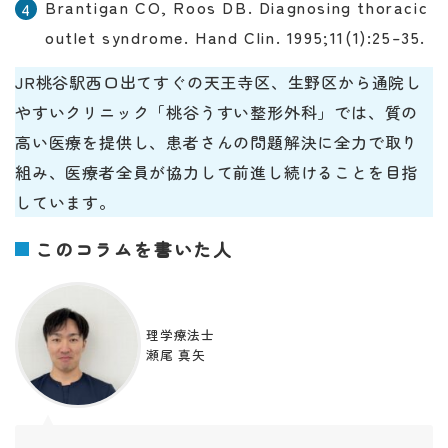
Brantigan CO, Roos DB. Diagnosing thoracic
outlet syndrome. Hand Clin. 1995;11(1):25–35.
JR桃谷駅西口出てすぐの天王寺区、生野区から通院し
やすいクリニック「桃谷うすい整形外科」では、質の
高い医療を提供し、患者さんの問題解決に全力で取り
組み、医療者全員が協力して前進し続けることを目指
しています。
このコラムを書いた人
理学療法士
瀬尾 真矢