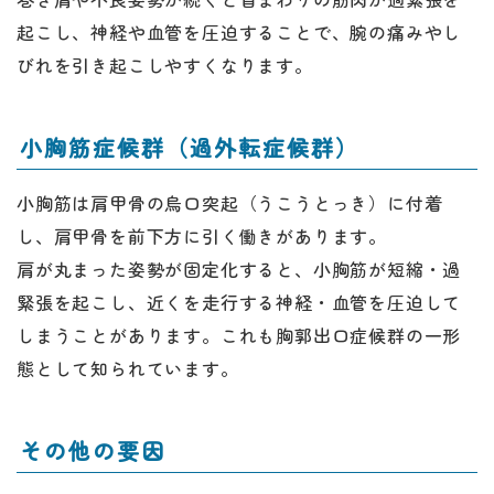
起こし、神経や血管を圧迫することで、腕の痛みやし
びれを引き起こしやすくなります。
小胸筋症候群（過外転症候群）
小胸筋は肩甲骨の烏口突起（うこうとっき）に付着
し、肩甲骨を前下方に引く働きがあります。
肩が丸まった姿勢が固定化すると、小胸筋が短縮・過
緊張を起こし、近くを走行する神経・血管を圧迫して
しまうことがあります。これも胸郭出口症候群の一形
態として知られています。
その他の要因