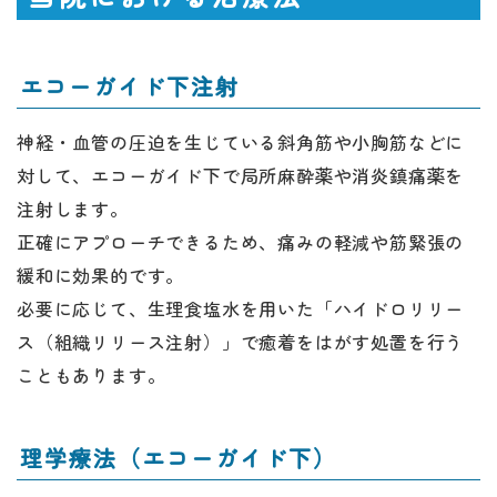
エコーガイド下注射
神経・血管の圧迫を生じている斜角筋や小胸筋などに
対して、エコーガイド下で局所麻酔薬や消炎鎮痛薬を
注射します。
正確にアプローチできるため、痛みの軽減や筋緊張の
緩和に効果的です。
必要に応じて、生理食塩水を用いた「ハイドロリリー
ス（組織リリース注射）」で癒着をはがす処置を行う
こともあります。
理学療法（エコーガイド下）