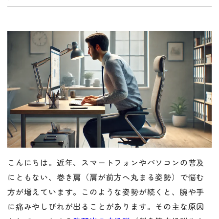
こんにちは。近年、スマートフォンやパソコンの普及
にともない、巻き肩（肩が前方へ丸まる姿勢）で悩む
方が増えています。このような姿勢が続くと、腕や手
に痛みやしびれが出ることがあります。その主な原因