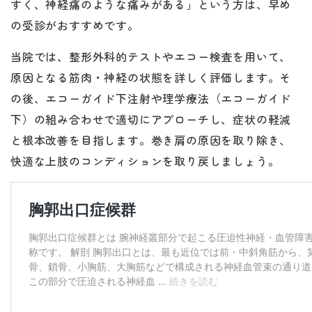
すく、神経痛のような痛みがある」という方は、早め
の受診がおすすめです。
当院では、整形外科的テストやエコー検査を用いて、
原因となる筋肉・神経の状態を詳しく評価します。そ
の後、エコーガイド下注射や理学療法（エコーガイド
下）の組み合わせで適切にアプローチし、症状の軽減
と根本改善を目指します。巻き肩の原因を取り除き、
快適な上肢のコンディションを取り戻しましょう。