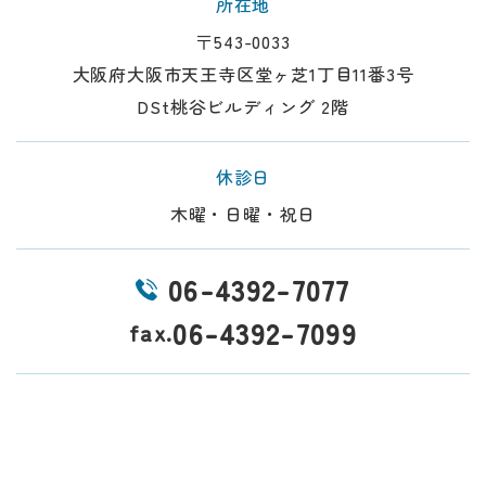
所在地
〒543-0033
大阪府大阪市天王寺区堂ヶ芝1丁目11番3号
DSt桃谷ビルディング 2階
休診日
木曜・日曜・祝日
06-4392-7077
06-4392-7099
fax.