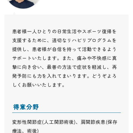
患者様一人ひとりの日常生活やスポーツ復帰を
支援するために、適切なリハビリプログラムを
提供し、患者様が自信を持って活動できるよう
サポートいたします。また、痛みや不快感に真
摯に向き合い、最善の方法で症状を軽減し、再
発予防にも力を入れてまいります。どうぞよろ
しくお願いいたします。
得意分野
変形性関節症(人工関節術後)、肩関節疾患(保存
療法、術後)