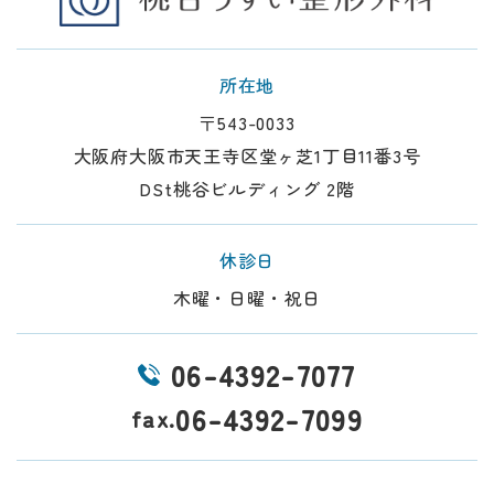
所在地
〒543-0033
大阪府大阪市天王寺区堂ヶ芝1丁目11番3号
DSt桃谷ビルディング 2階
休診日
木曜・日曜・祝日
06-4392-7077
06-4392-7099
fax.