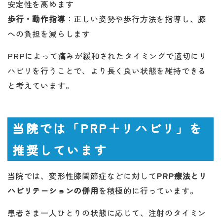
安定性を高めます
歩行・動作指導
：正しい姿勢や歩行方法を指導し、膝
への負担を減らします
PRPによって痛みが緩和されたタイミングで適切にリ
ハビリを行うことで、より長く良い状態を維持できる
と考えています。
当院では「PRP＋リハビリ」を
推奨しています
当院では、変形性膝関節症などに対して
PRP療法とリ
ハビリテーションの併用
を積極的に行っています。
患者さま一人ひとりの状態に応じて、注射のタイミン