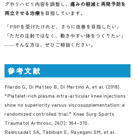
グやリハビリ内容を調整し、
痛みの軽減と再発予防を
両立させる治療
を目指しています。
「PRPを受けたけれど、さらに改善を目指したい」
「ただの注射ではなく、動きやすい体をつくりたい」
――そんな方は、ぜひご相談ください。
参考文献
Filardo G, Di Matteo B, Di Martino A, et al. (2018).
“Platelet-rich plasma intra-articular knee injections
show no superiority versus viscosupplementation: a
randomized controlled trial.”
Knee Surg Sports
Traumatol Arthrosc
, 26(1): 364–370.
Raeissadat SA, Tabibian E, Rayegani SM, et al.