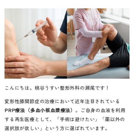
こんにちは。桃谷うすい整形外科の瀬尾です！
変形性膝関節症の治療において近年注目されている
PRP療法（多血小板血漿療法）
。ご自身の血液を利用
する再生医療として、「手術は避けたい」「薬以外の
選択肢が欲しい」という方に選ばれています。