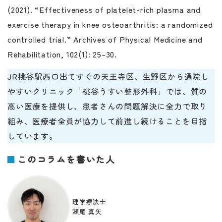
(2021). “Effectiveness of platelet-rich plasma and
exercise therapy in knee osteoarthritis: a randomized
controlled trial.”
Archives of Physical Medicine and
Rehabilitation
, 102(1): 25–30.
JR桃谷駅西口出てすぐの天王寺区、生野区から通院し
やすいクリニック「桃谷うすい整形外科」では、質の
高い医療を提供し、患者さんの問題解決に全力で取り
組み、医療者全員が協力して前進し続けることを目指
しています。
このコラムを書いた人
理学療法士
瀬尾 真矢