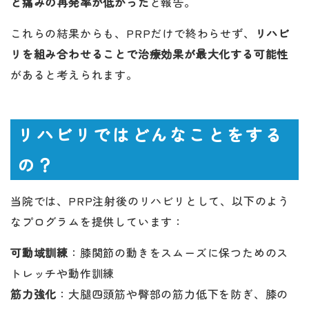
と痛みの再発率が低かった
と報告。
これらの結果からも、PRPだけで終わらせず、
リハビ
リを組み合わせることで治療効果が最大化する可能性
があると考えられます。
リハビリではどんなことをする
の？
当院では、PRP注射後のリハビリとして、以下のよう
なプログラムを提供しています：
可動域訓練
：膝関節の動きをスムーズに保つためのス
トレッチや動作訓練
筋力強化
：大腿四頭筋や臀部の筋力低下を防ぎ、膝の