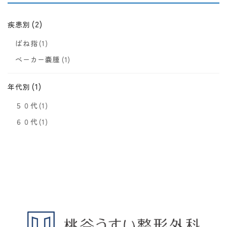
(2)
疾患別
ばね指
(1)
ベーカー嚢腫
(1)
(1)
年代別
５０代
(1)
６０代
(1)