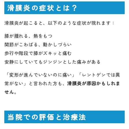
滑膜炎の症状とは？
滑膜炎が起こると、以下のような症状が現れます：
膝が腫れる、熱をもつ
関節がこわばる、動かしづらい
歩行や階段で膝がズキッと痛む
安静にしていてもジンジンとした痛みがある
「変形が進んでいないのに痛い」「レントゲンでは異
常がない」と言われた方も、
滑膜炎が原因かもしれま
せん
。
当院での評価と治療法