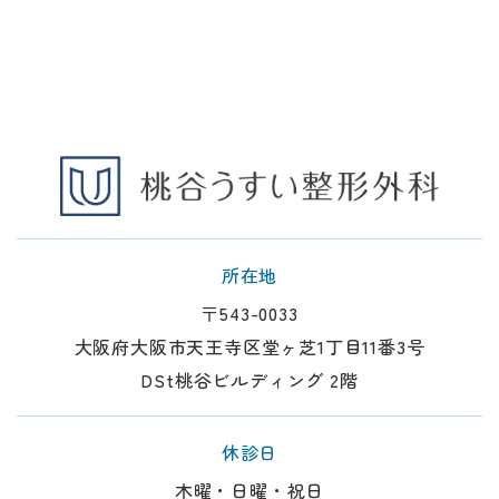
所在地
〒543-0033
大阪府大阪市天王寺区堂ヶ芝1丁目11番3号
DSt桃谷ビルディング 2階
休診日
木曜・日曜・祝日