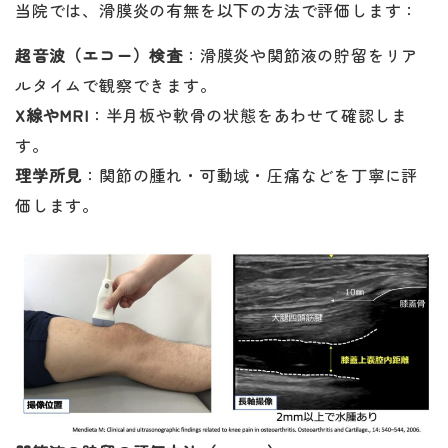
当院では、滑膜炎の有無を以下の方法で評価します：
超音波（エコー）検査
：滑膜炎や関節液の貯留をリア
ルタイムで観察できます。
X線やMRI
：半月板や軟骨の状態をあわせて確認しま
す。
理学所見
：関節の腫れ・可動域・圧痛などを丁寧に評
価します。