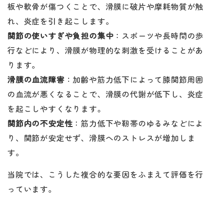
板や軟骨が傷つくことで、滑膜に破片や摩耗物質が触
れ、炎症を引き起こします。
関節の使いすぎや負担の集中
：スポーツや長時間の歩
行などにより、滑膜が物理的な刺激を受けることがあ
ります。
滑膜の血流障害
：加齢や筋力低下によって膝関節周囲
の血流が悪くなることで、滑膜の代謝が低下し、炎症
を起こしやすくなります。
関節内の不安定性
：筋力低下や靭帯のゆるみなどによ
り、関節が安定せず、滑膜へのストレスが増加しま
す。
当院では、こうした複合的な要因をふまえて評価を行
っています。