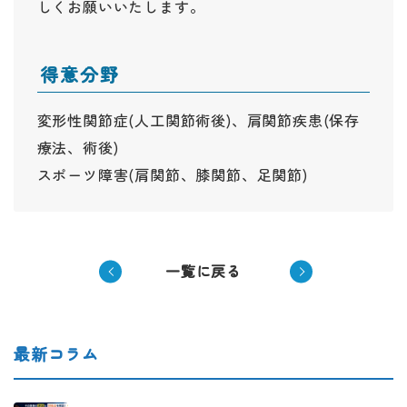
しくお願いいたします。
得意分野
変形性関節症(人工関節術後)、肩関節疾患(保存
療法、術後)
スポーツ障害(肩関節、膝関節、足関節)
一覧に戻る
最新コラム