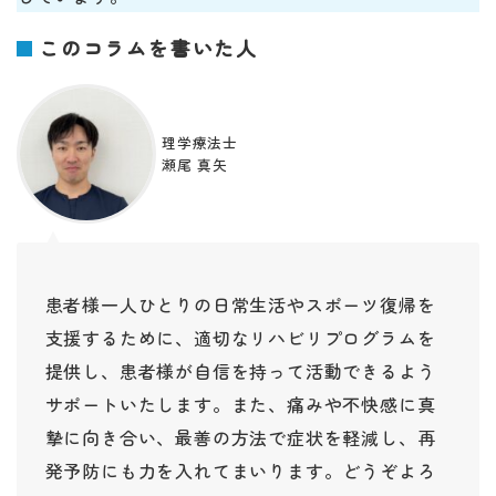
このコラムを書いた人
理学療法士
瀬尾 真矢
患者様一人ひとりの日常生活やスポーツ復帰を
支援するために、適切なリハビリプログラムを
提供し、患者様が自信を持って活動できるよう
サポートいたします。また、痛みや不快感に真
摯に向き合い、最善の方法で症状を軽減し、再
発予防にも力を入れてまいります。どうぞよろ