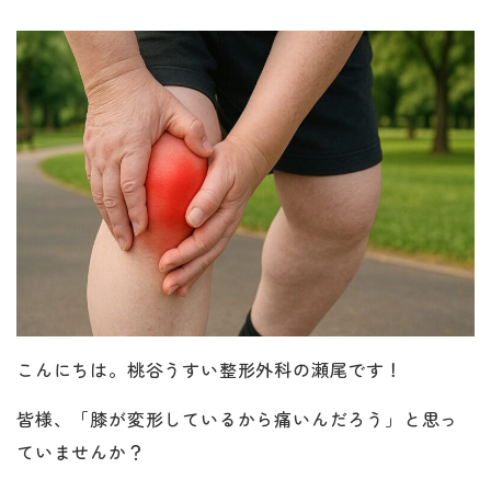
こんにちは。桃谷うすい整形外科の瀬尾です！
皆様、「膝が変形しているから痛いんだろう」と思っ
ていませんか？