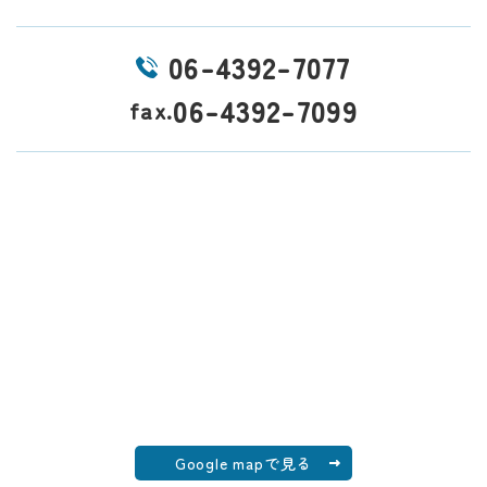
06-4392-7077
06-4392-7099
fax.
Google mapで見る