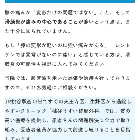
膝の痛みが「変形だけの問題ではない」こと、そして
滑膜炎が痛みの中心であることが多い
という点は、ま
だ十分に知られていません。
もし「膝の変形が軽いのに強い痛みがある」「レント
ゲンでは異常がないのに痛い」と感じている方は、滑
膜炎の可能性も視野に入れてみてください。
当院では、超音波を用いた評価や治療も行っておりま
すので、ぜひお気軽にご相談ください。
JR桃谷駅西口出てすぐの天王寺区、生野区から通院し
やすいクリニック「桃谷うすい整形外科」では、質の
高い医療を提供し、患者さんの問題解決に全力で取り
組み、医療者全員が協力して前進し続けることを目指
しています。