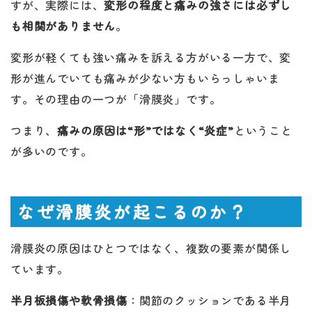
すが、実際には、
変形の程度と痛みの強さには必ずし
も相関がありません
。
変形が軽くても強い痛みを訴える方がいる一方で、変
形が進んでいても痛みが少ない方もいらっしゃいま
す。その理由の一つが「滑膜炎」です。
つまり、
痛みの原因は“形”ではなく“炎症”
ということ
が多いのです。
なぜ滑膜炎が起こるのか？
滑膜炎の原因はひとつではなく、複数の要素が関係し
ています。
半月板損傷や軟骨損傷
：関節のクッションである半月