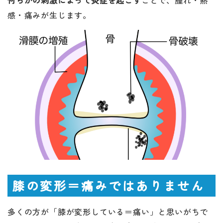
感・痛みが生じます。
膝の変形＝痛みではありません
多くの方が「膝が変形している＝痛い」と思いがちで