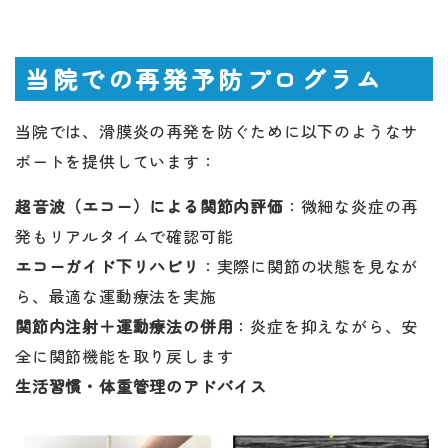
当院での再発予防プログラム
当院では、滑膜炎の再発を防ぐために以下のようなサ
ポートを提供しています：
超音波（エコー）による関節内評価
：微細な炎症の再
発もリアルタイムで確認可能
エコーガイド下リハビリ
：実際に関節の状態を見なが
ら、最適な運動療法を実施
関節内注射＋運動療法の併用
：炎症を抑えながら、安
全に関節機能を取り戻します
生活習慣・体重管理のアドバイス