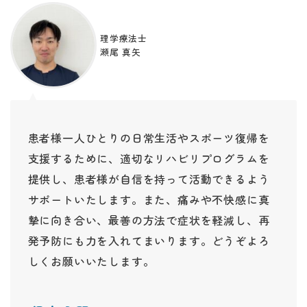
理学療法士
瀬尾 真矢
患者様一人ひとりの日常生活やスポーツ復帰を
支援するために、適切なリハビリプログラムを
提供し、患者様が自信を持って活動できるよう
サポートいたします。また、痛みや不快感に真
摯に向き合い、最善の方法で症状を軽減し、再
発予防にも力を入れてまいります。どうぞよろ
しくお願いいたします。