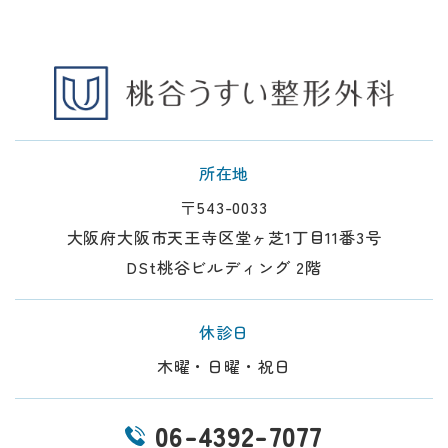
所在地
〒543-0033
大阪府大阪市天王寺区堂ヶ芝1丁目11番3号
DSt桃谷ビルディング 2階
休診日
木曜・日曜・祝日
06-4392-7077