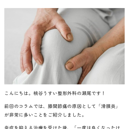
こんにちは。桃谷うすい整形外科の瀬尾です！
前回のコラムでは、膝関節痛の原因として「滑膜炎」
が非常に多いことをご紹介しました。
炎症を抑える治療を受けた後、「一度は良くなったけ