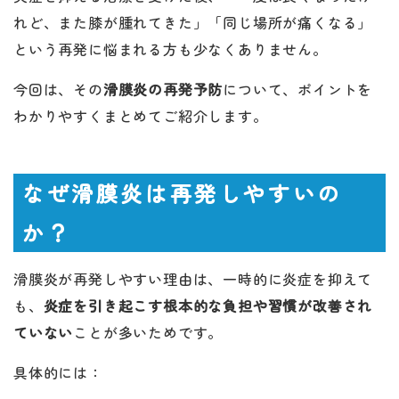
れど、また膝が腫れてきた」「同じ場所が痛くなる」
という再発に悩まれる方も少なくありません。
今回は、その
滑膜炎の再発予防
について、ポイントを
わかりやすくまとめてご紹介します。
なぜ滑膜炎は再発しやすいの
か？
滑膜炎が再発しやすい理由は、一時的に炎症を抑えて
も、
炎症を引き起こす根本的な負担や習慣が改善され
ていない
ことが多いためです。
具体的には：