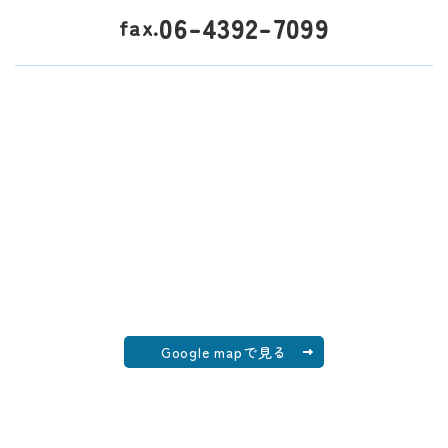
06-4392-7099
fax.
Google mapで見る