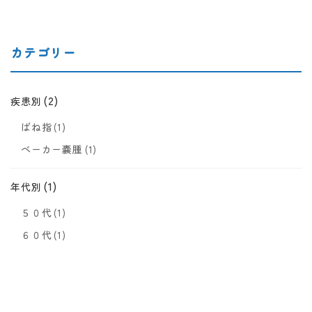
カテゴリー
(2)
疾患別
ばね指
(1)
ベーカー嚢腫
(1)
(1)
年代別
５０代
(1)
６０代
(1)