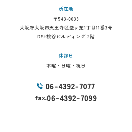
所在地
〒543-0033
大阪府大阪市天王寺区堂ヶ芝1丁目11番3号
DSt桃谷ビルディング 2階
休診日
木曜・日曜・祝日
06-4392-7077
06-4392-7099
fax.