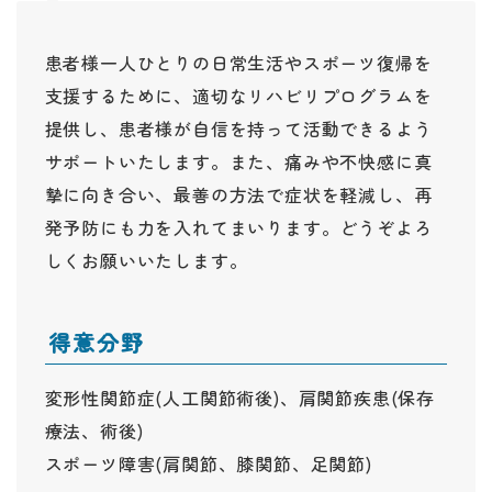
患者様一人ひとりの日常生活やスポーツ復帰を
支援するために、適切なリハビリプログラムを
提供し、患者様が自信を持って活動できるよう
サポートいたします。また、痛みや不快感に真
摯に向き合い、最善の方法で症状を軽減し、再
発予防にも力を入れてまいります。どうぞよろ
しくお願いいたします。
得意分野
変形性関節症(人工関節術後)、肩関節疾患(保存
療法、術後)
スポーツ障害(肩関節、膝関節、足関節)