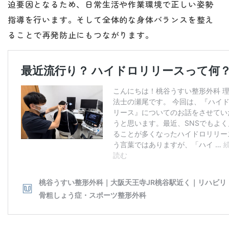
迫要因となるため、日常生活や作業環境で正しい姿勢
指導を行います。そして全体的な身体バランスを整え
ることで再発防止にもつながります。