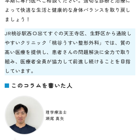
早期に専門医へご相談ください。適切な診断と治療に
よって快適な生活と健康的な身体バランスを取り戻し
ましょう！
JR桃谷駅西口出てすぐの天王寺区、生野区から通院し
やすいクリニック「桃谷うすい整形外科」では、質の
高い医療を提供し、患者さんの問題解決に全力で取り
組み、医療者全員が協力して前進し続けることを目指
しています。
このコラムを書いた人
理学療法士
瀬尾 真矢