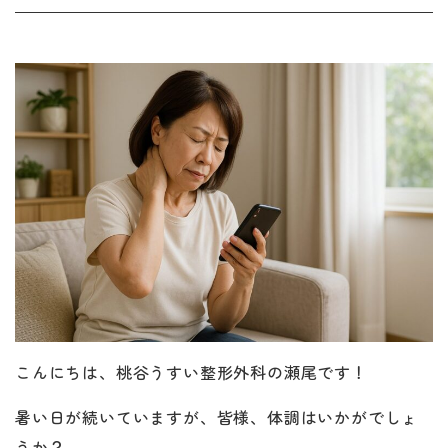
こんにちは、桃谷うすい整形外科の瀬尾です！
暑い日が続いていますが、皆様、体調はいかがでしょ
うか？