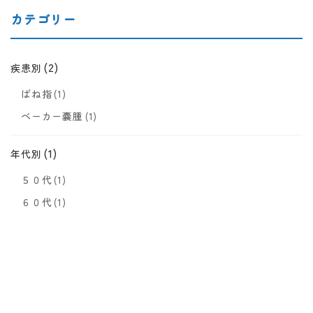
カテゴリー
(2)
疾患別
ばね指
(1)
ベーカー嚢腫
(1)
(1)
年代別
５０代
(1)
６０代
(1)