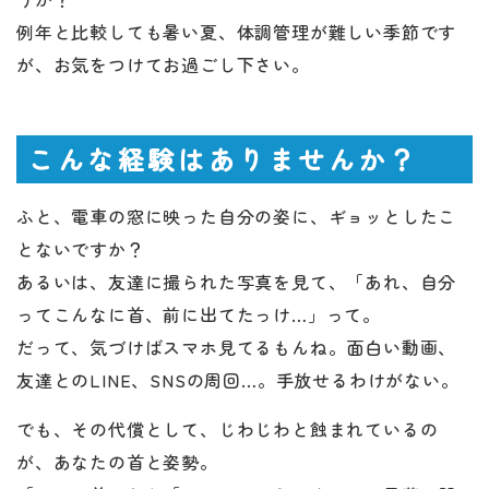
例年と比較しても暑い夏、体調管理が難しい季節です
が、お気をつけてお過ごし下さい。
こんな経験はありませんか？
ふと、電車の窓に映った自分の姿に、ギョッとしたこ
とないですか？
あるいは、友達に撮られた写真を見て、「あれ、自分
ってこんなに首、前に出てたっけ…」って。
だって、気づけばスマホ見てるもんね。面白い動画、
友達とのLINE、SNSの周回…。手放せるわけがない。
でも、その代償として、じわじわと蝕まれているの
が、あなたの首と姿勢。