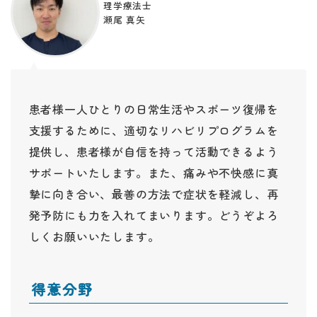
理学療法士
瀬尾 真矢
患者様一人ひとりの日常生活やスポーツ復帰を
支援するために、適切なリハビリプログラムを
提供し、患者様が自信を持って活動できるよう
サポートいたします。また、痛みや不快感に真
摯に向き合い、最善の方法で症状を軽減し、再
発予防にも力を入れてまいります。どうぞよろ
しくお願いいたします。
得意分野