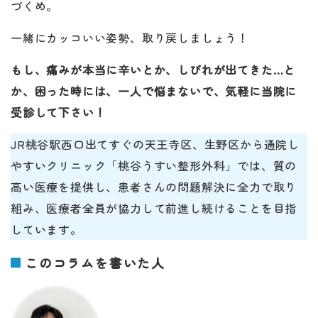
づくめ。
一緒にカッコいい姿勢、取り戻しましょう！
もし、痛みが本当に辛いとか、しびれが出てきた…と
か、困った時には、一人で悩まないで、気軽に当院に
受診して下さい！
JR桃谷駅西口出てすぐの天王寺区、生野区から通院し
やすいクリニック「桃谷うすい整形外科」では、質の
高い医療を提供し、患者さんの問題解決に全力で取り
組み、医療者全員が協力して前進し続けることを目指
しています。
このコラムを書いた人