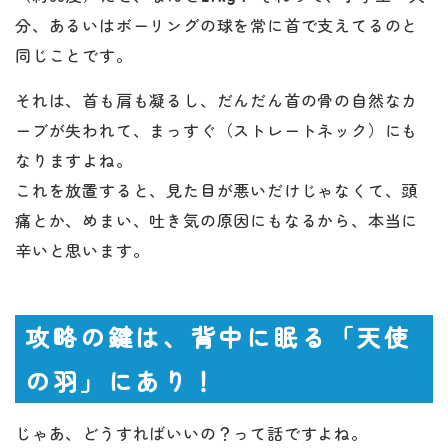
分、あるいはボーリングの球を常に首で支えてるのと
同じことです。
それは、首も肩も凝るし、だんだん首の骨の自然なカ
ーブが失われて、まっすぐ（ストレートネック）にも
なりますよね。
これを放置すると、見た目が悪いだけじゃなくて、頭
痛とか、めまい、吐き気の原因にもなるから、本当に
辛いと思います。
攻略の鍵は、背中に眠る「天使
の羽」にあり！
じゃあ、どうすればいいの？って話ですよね。