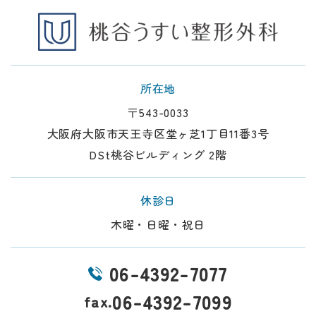
所在地
〒543-0033
大阪府大阪市天王寺区堂ヶ芝1丁目11番3号
DSt桃谷ビルディング 2階
休診日
木曜・日曜・祝日
06-4392-7077
06-4392-7099
fax.