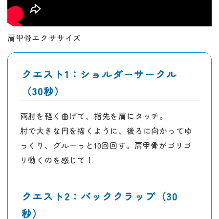
肩甲骨エクササイズ
クエスト1：ショルダーサークル
（30秒）
両肘を軽く曲げて、指先を肩にタッチ。
肘で大きな円を描くように、後ろに向かってゆ
っくり、グルーっと10回回す。肩甲骨がゴリゴ
リ動くのを感じて！
クエスト2：バッククラップ（30
秒）