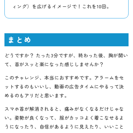
ィング）を広げるイメージで！これを10回。
まとめ
どうですか？ たった3分ですが、終わった後、胸が開い
て、首がスッと楽になった感じしませんか？
このチャレンジ、本当におすすめです。アラームをセ
ットするのもいいし、動画の広告タイムにやるって決
めるのもアリだと思います。
スマホ首が解消されると、痛みがなくなるだけじゃな
い。姿勢が良くなって、服がカッコよく着こなせるよ
うになったり、自信があるように見えたり、いいこと